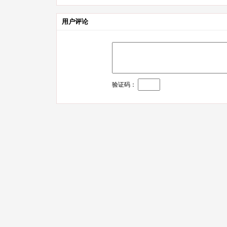
用户评论
验证码：