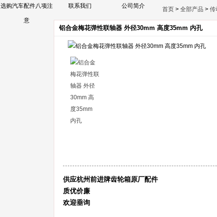
选购汽车配件八项注
联系我们
公司简介
首页
>
全部产品
>
传
意
铝合金梅花弹性联轴器 外径30mm 高度35mm 内孔
供应杭州前进牌齿轮箱原厂配件
质优价廉
欢迎垂询