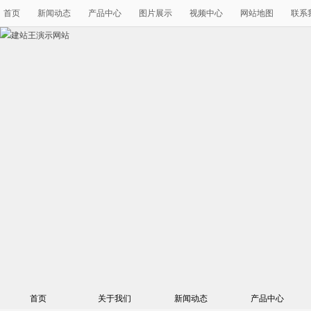
首页
新闻动态
产品中心
图片展示
视频中心
网站地图
联系
首页
关于我们
新闻动态
产品中心