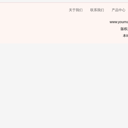
关于我们
联系我们
产品中心
www.yourna
版权
本