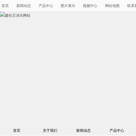
首页
新闻动态
产品中心
图片展示
视频中心
网站地图
联系
首页
关于我们
新闻动态
产品中心