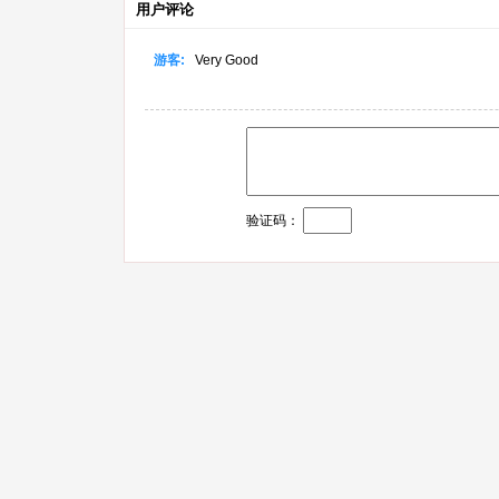
用户评论
游客:
Very Good
验证码：