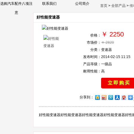
选购汽车配件八项注
联系我们
公司简介
首页
>
全部产品
>
传
意
好性能变速器
￥ 2250
价格：
市场价：
￥ 2820
分类：
变速器
发布时间：
2014-02-15 11:15
产品等级：
一级品
耐用性能：
高
立即购买
分享到：
好性能变速器好性能变速器好性能变速器好性能变速器好性