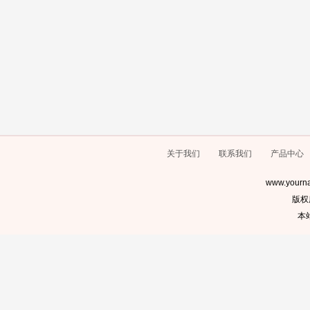
关于我们
联系我们
产品中心
www.yourna
版权
本