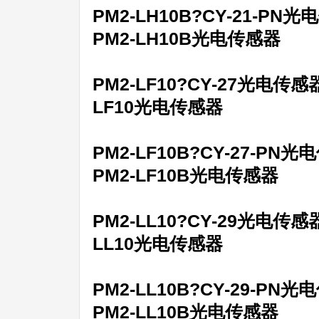
PM2-LH10B?CY-21-P
PM2-LH10B光电传感器
PM2-LF10?CY-27光电传感
LF10光电传感器
PM2-LF10B?CY-27-PN
PM2-LF10B光电传感器
PM2-LL10?CY-29光电传感
LL10光电传感器
PM2-LL10B?CY-29-PN
PM2-LL10B光电传感器