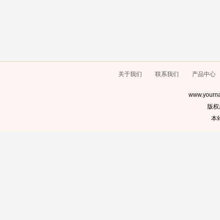
关于我们
联系我们
产品中心
www.yourna
版权
本