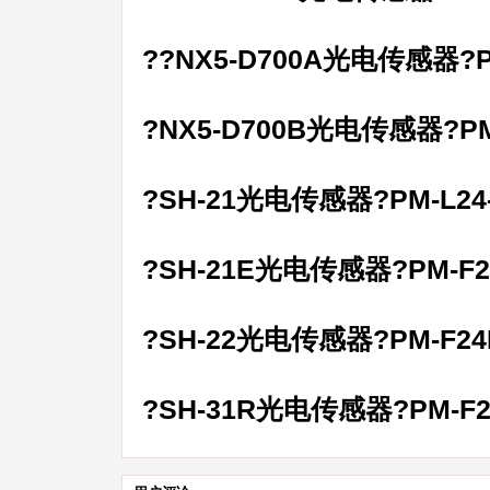
??NX5-D700A光电传感器?
?NX5-D700B光电传感器?P
?SH-21光电传感器?PM-L2
?SH-21E光电传感器?PM-
?SH-22光电传感器?PM-F
?SH-31R光电传感器?PM-F