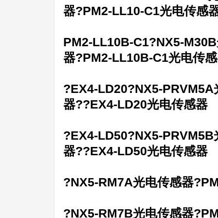
器?PM2-LL10-C1光电传感
PM2-LL10B-C1?NX5-M
器?PM2-LL10B-C1光电传
?EX4-LD20?NX5-PRV
器??EX4-LD20光电传感器
?EX4-LD50?NX5-PRV
器??EX4-LD50光电传感器
?NX5-RM7A光电传感器?P
?NX5-RM7B光电传感器?PM