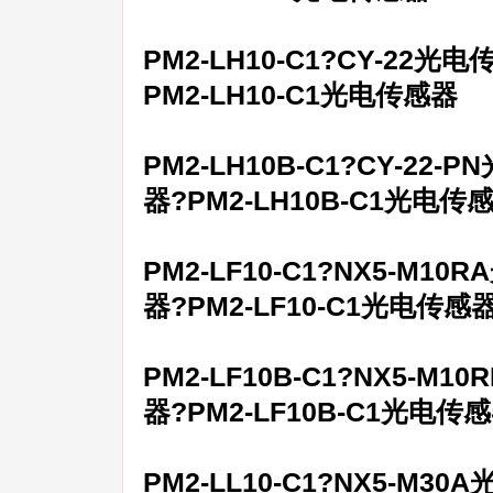
PM2-LH10-C1?CY-22光
PM2-LH10-C1光电传感器
PM2-LH10B-C1?CY-22
器?PM2-LH10B-C1光电传
PM2-LF10-C1?NX5-M1
器?PM2-LF10-C1光电传感
PM2-LF10B-C1?NX5-M
器?PM2-LF10B-C1光电传
PM2-LL10-C1?NX5-M3