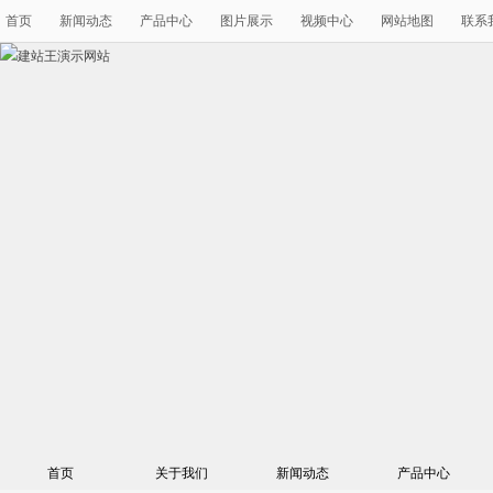
首页
新闻动态
产品中心
图片展示
视频中心
网站地图
联系
首页
关于我们
新闻动态
产品中心