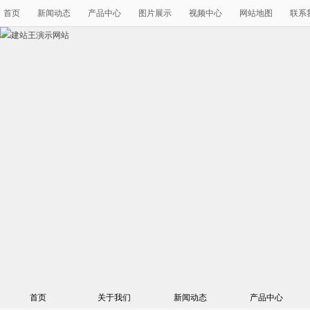
首页
新闻动态
产品中心
图片展示
视频中心
网站地图
联系
首页
关于我们
新闻动态
产品中心