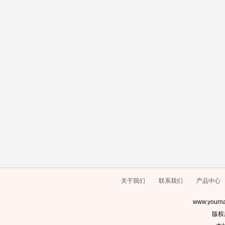
关于我们
联系我们
产品中心
www.yourna
版权