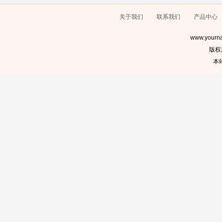
关于我们
联系我们
产品中心
www.yourna
版权
本