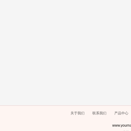
关于我们
联系我们
产品中心
www.yourna