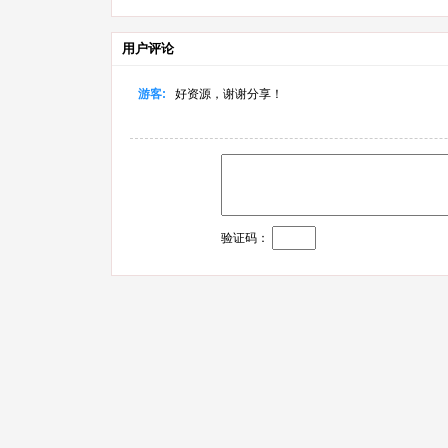
用户评论
游客:
好资源，谢谢分享！
验证码：