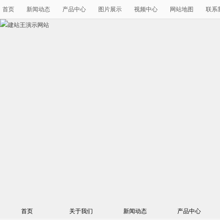
首页
新闻动态
产品中心
图片展示
视频中心
网站地图
联系
首页
关于我们
新闻动态
产品中心