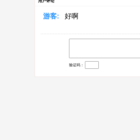
用户评论
游客:
好啊
验证码：