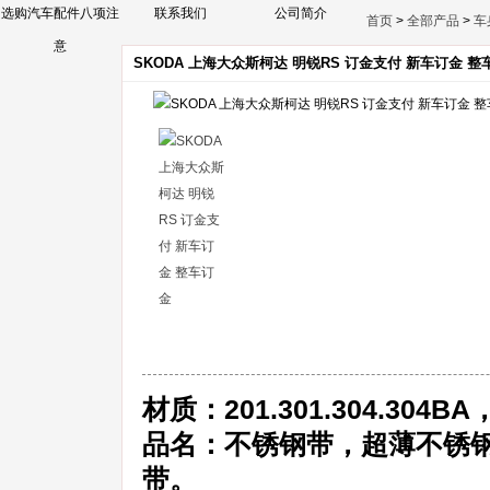
选购汽车配件八项注
联系我们
公司简介
首页
>
全部产品
>
车
意
SKODA 上海大众斯柯达 明锐RS 订金支付 新车订金 整
材质：201.301.304.304BA
品名：不锈钢带，超薄不锈钢
带。