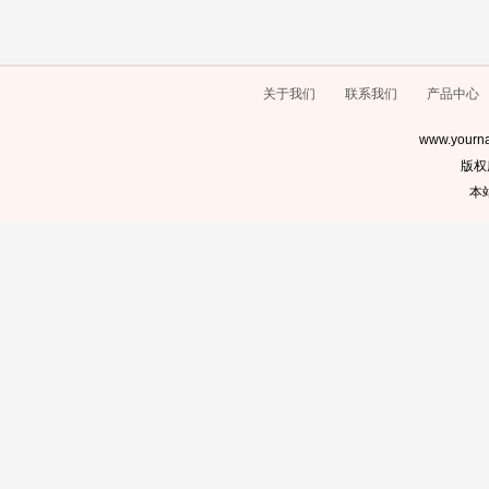
关于我们
联系我们
产品中心
www.yourna
版权
本