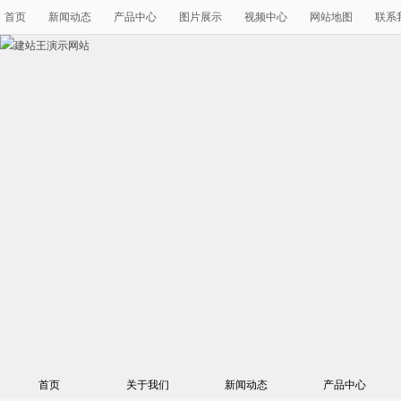
首页
新闻动态
产品中心
图片展示
视频中心
网站地图
联系
首页
关于我们
新闻动态
产品中心